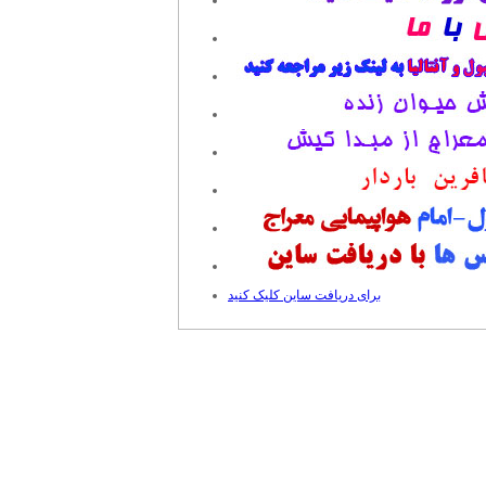
برای دریافت ساین کلیک کنید