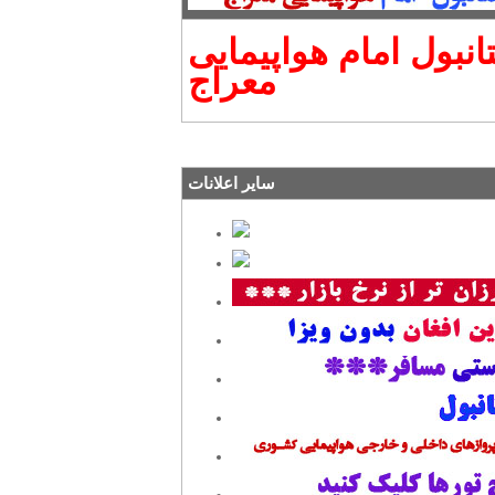
انبول امام هواپیمایی
معراج
سایر اعلانات